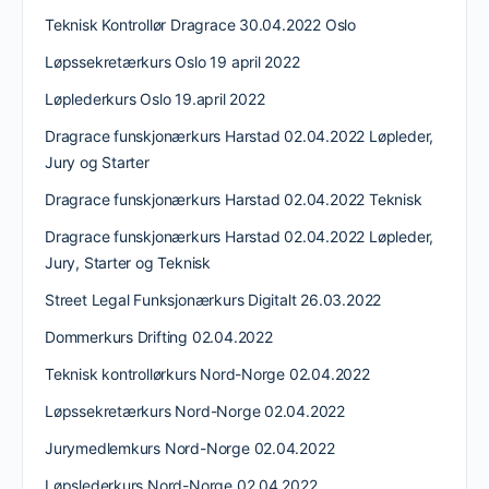
Teknisk Kontrollør Dragrace 30.04.2022 Oslo
Løpssekretærkurs Oslo 19 april 2022
Løplederkurs Oslo 19.april 2022
Dragrace funskjonærkurs Harstad 02.04.2022 Løpleder,
Jury og Starter
Dragrace funskjonærkurs Harstad 02.04.2022 Teknisk
Dragrace funskjonærkurs Harstad 02.04.2022 Løpleder,
Jury, Starter og Teknisk
Street Legal Funksjonærkurs Digitalt 26.03.2022
Dommerkurs Drifting 02.04.2022
Teknisk kontrollørkurs Nord-Norge 02.04.2022
Løpssekretærkurs Nord-Norge 02.04.2022
Jurymedlemkurs Nord-Norge 02.04.2022
Løpslederkurs Nord-Norge 02.04.2022