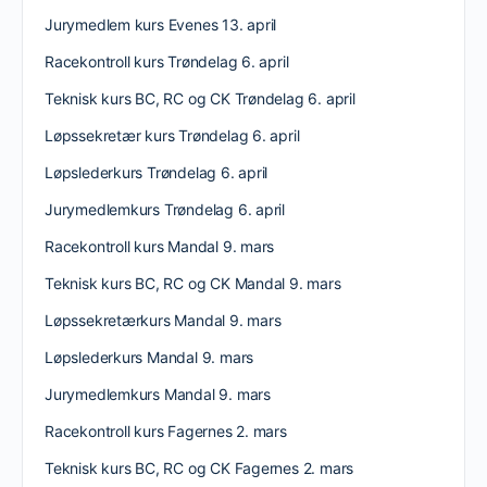
Jurymedlem kurs Evenes 13. april
Racekontroll kurs Trøndelag 6. april
Teknisk kurs BC, RC og CK Trøndelag 6. april
Løpssekretær kurs Trøndelag 6. april
Løpslederkurs Trøndelag 6. april
Jurymedlemkurs Trøndelag 6. april
Racekontroll kurs Mandal 9. mars
Teknisk kurs BC, RC og CK Mandal 9. mars
Løpssekretærkurs Mandal 9. mars
Løpslederkurs Mandal 9. mars
Jurymedlemkurs Mandal 9. mars
Racekontroll kurs Fagernes 2. mars
Teknisk kurs BC, RC og CK Fagernes 2. mars