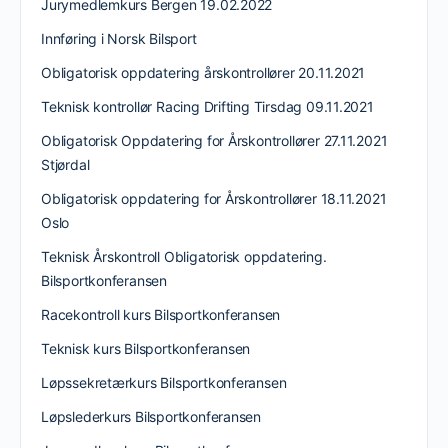
Jurymedlemkurs Bergen 19.02.2022
Innføring i Norsk Bilsport
Obligatorisk oppdatering årskontrollører 20.11.2021
Teknisk kontrollør Racing Drifting Tirsdag 09.11.2021
Obligatorisk Oppdatering for Årskontrollører 27.11.2021
Stjørdal
Obligatorisk oppdatering for Årskontrollører 18.11.2021
Oslo
Teknisk Årskontroll Obligatorisk oppdatering.
Bilsportkonferansen
Racekontroll kurs Bilsportkonferansen
Teknisk kurs Bilsportkonferansen
Løpssekretærkurs Bilsportkonferansen
Løpslederkurs Bilsportkonferansen