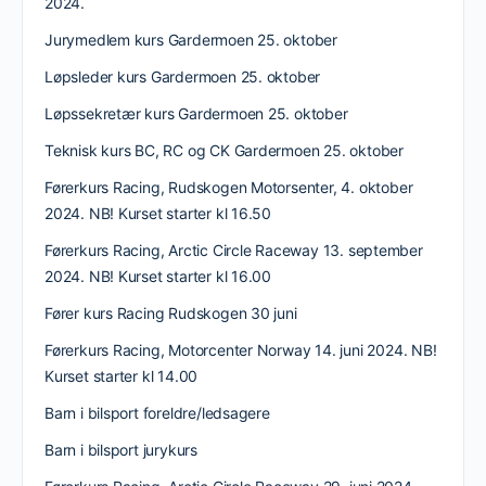
2024.
Jurymedlem kurs Gardermoen 25. oktober
Løpsleder kurs Gardermoen 25. oktober
Løpssekretær kurs Gardermoen 25. oktober
Teknisk kurs BC, RC og CK Gardermoen 25. oktober
Førerkurs Racing, Rudskogen Motorsenter, 4. oktober
2024. NB! Kurset starter kl 16.50
Førerkurs Racing, Arctic Circle Raceway 13. september
2024. NB! Kurset starter kl 16.00
Fører kurs Racing Rudskogen 30 juni
Førerkurs Racing, Motorcenter Norway 14. juni 2024. NB!
Kurset starter kl 14.00
Barn i bilsport foreldre/ledsagere
Barn i bilsport jurykurs