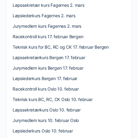
Løpssekretær kurs Fagernes 2. mars
Løpslederkurs Fagernes 2. mars
Jurymedlem kurs Fagernes 2. mars
Racekontroll kurs 17. februar Bergen
Teknisk kurs for BC, RC og CK 17. februar Bergen
Løpssekretærkurs Bergen 17. februar
Jurymedlem kurs Bergen 17. februar
Løpslederkurs Bergen 17. februar
Racekontroll kurs Oslo 10. februar
Teknisk kurs BC, RC, CK Oslo 10. februar
Løpssekretærkurs Oslo 10. februar
Jurymedlem kurs 10. februar Oslo
Løpslederkurs Oslo 10. februar