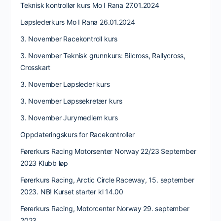
Teknisk kontrollør kurs Mo I Rana 27.01.2024
Løpslederkurs Mo I Rana 26.01.2024
3. November Racekontroll kurs
3. November Teknisk grunnkurs: Bilcross, Rallycross,
Crosskart
3. November Løpsleder kurs
3. November Løpssekretær kurs
3. November Jurymedlem kurs
Oppdateringskurs for Racekontroller
Førerkurs Racing Motorsenter Norway 22/23 September
2023 Klubb løp
Førerkurs Racing, Arctic Circle Raceway, 15. september
2023. NB! Kurset starter kl 14.00
Førerkurs Racing, Motorcenter Norway 29. september
2023.