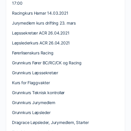
17:00
Racingkurs Hamar 14.03.2021
Jurymedlem kurs drifting 23. mars
Løpssekretær ACR 26.04.2021
Løpslederkurs ACR 26.04.2021
Førerlisenskurs Racing
Grunnkurs Fører BC/RC/CK og Racing
Grunnkurs Løpssekretær
Kurs for Flaggvakter
Grunnkurs Teknisk kontrollør
Grunnkurs Jurymedlem
Grunnkurs Løpsleder
Dragrace Løpsleder, Jurymedlem, Starter