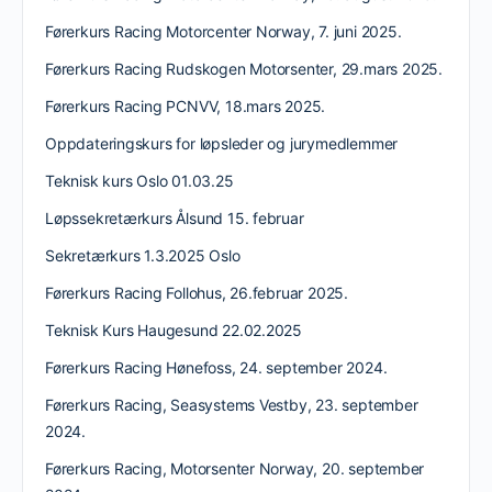
Førerkurs Racing Motorcenter Norway, 7. juni 2025.
Førerkurs Racing Rudskogen Motorsenter, 29.mars 2025.
Førerkurs Racing PCNVV, 18.mars 2025.
Oppdateringskurs for løpsleder og jurymedlemmer
Teknisk kurs Oslo 01.03.25
Løpssekretærkurs Ålsund 15. februar
Sekretærkurs 1.3.2025 Oslo
Førerkurs Racing Follohus, 26.februar 2025.
Teknisk Kurs Haugesund 22.02.2025
Førerkurs Racing Hønefoss, 24. september 2024.
Førerkurs Racing, Seasystems Vestby, 23. september
2024.
Førerkurs Racing, Motorsenter Norway, 20. september