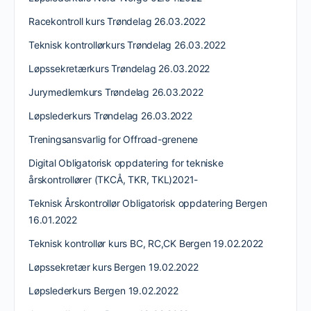
Racekontroll kurs Trøndelag 26.03.2022
Teknisk kontrollørkurs Trøndelag 26.03.2022
Løpssekretærkurs Trøndelag 26.03.2022
Jurymedlemkurs Trøndelag 26.03.2022
Løpslederkurs Trøndelag 26.03.2022
Treningsansvarlig for Offroad-grenene
Digital Obligatorisk oppdatering for tekniske
årskontrollører (TKCÅ, TKR, TKL)2021-
Teknisk Årskontrollør Obligatorisk oppdatering Bergen
16.01.2022
Teknisk kontrollør kurs BC, RC,CK Bergen 19.02.2022
Løpssekretær kurs Bergen 19.02.2022
Løpslederkurs Bergen 19.02.2022