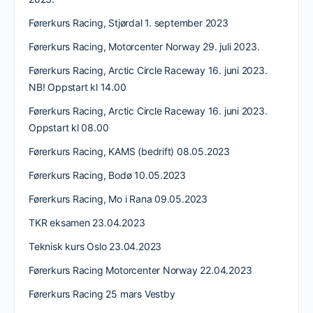
Førerkurs Racing, Stjørdal 1. september 2023
Førerkurs Racing, Motorcenter Norway 29. juli 2023.
Førerkurs Racing, Arctic Circle Raceway 16. juni 2023.
NB! Oppstart kl 14.00
Førerkurs Racing, Arctic Circle Raceway 16. juni 2023.
Oppstart kl 08.00
Førerkurs Racing, KAMS (bedrift) 08.05.2023
Førerkurs Racing, Bodø 10.05.2023
Førerkurs Racing, Mo i Rana 09.05.2023
TKR eksamen 23.04.2023
Teknisk kurs Oslo 23.04.2023
Førerkurs Racing Motorcenter Norway 22.04.2023
Førerkurs Racing 25 mars Vestby