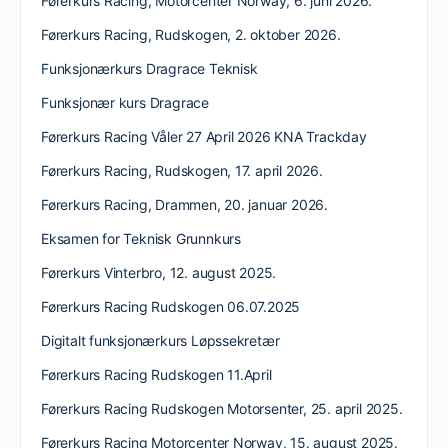
Førerkurs Racing, Motorcenter Norway, 6. juni 2026.
Førerkurs Racing, Rudskogen, 2. oktober 2026.
Funksjonærkurs Dragrace Teknisk
Funksjonær kurs Dragrace
Førerkurs Racing Våler 27 April 2026 KNA Trackday
Førerkurs Racing, Rudskogen, 17. april 2026.
Førerkurs Racing, Drammen, 20. januar 2026.
Eksamen for Teknisk Grunnkurs
Førerkurs Vinterbro, 12. august 2025.
Førerkurs Racing Rudskogen 06.07.2025
Digitalt funksjonærkurs Løpssekretær
Førerkurs Racing Rudskogen 11.April
Førerkurs Racing Rudskogen Motorsenter, 25. april 2025.
Førerkurs Racing Motorcenter Norway, 15. august 2025.