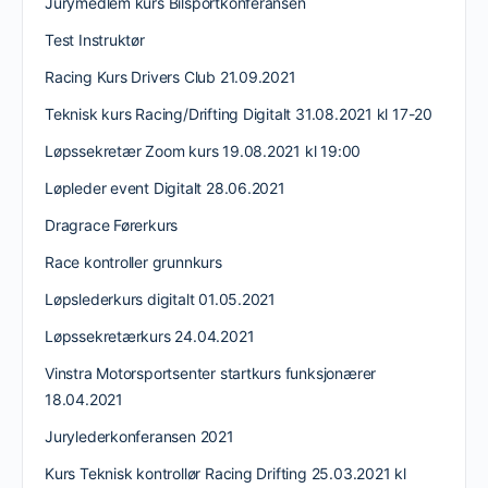
Jurymedlem kurs Bilsportkonferansen
Test Instruktør
Racing Kurs Drivers Club 21.09.2021
Teknisk kurs Racing/Drifting Digitalt 31.08.2021 kl 17-20
Løpssekretær Zoom kurs 19.08.2021 kl 19:00
Løpleder event Digitalt 28.06.2021
Dragrace Førerkurs
Race kontroller grunnkurs
Løpslederkurs digitalt 01.05.2021
Løpssekretærkurs 24.04.2021
Vinstra Motorsportsenter startkurs funksjonærer
18.04.2021
Jurylederkonferansen 2021
Kurs Teknisk kontrollør Racing Drifting 25.03.2021 kl