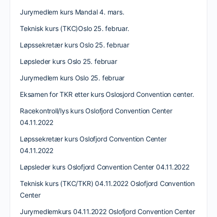
Jurymedlem kurs Mandal 4. mars.
Teknisk kurs (TKC)Oslo 25. februar.
Løpssekretær kurs Oslo 25. februar
Løpsleder kurs Oslo 25. februar
Jurymedlem kurs Oslo 25. februar
Eksamen for TKR etter kurs Oslosjord Convention center.
Racekontroll/lys kurs Oslofjord Convention Center
04.11.2022
Løpssekretær kurs Oslofjord Convention Center
04.11.2022
Løpsleder kurs Oslofjord Convention Center 04.11.2022
Teknisk kurs (TKC/TKR) 04.11.2022 Oslofjord Convention
Center
Jurymedlemkurs 04.11.2022 Oslofjord Convention Center