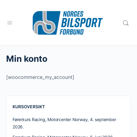
Min konto
[woocommerce_my_account]
KURSOVERSIKT
Førerkurs Racing, Motorcenter Norway, 4. september
2026.