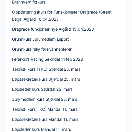
Brannvern forkurs
Oppdateringskurs for Funskjonærer Dragrace /Street
Legal Ålgård 16.04.2023
Dragrace funkjonær nye Ålgård 15.04.2023
Grunnkurs Jurymedlem Esport
Grunnkurs rally fører/annenfører
Førerkurs Racing Søkndal 11.feb 2023
Teknisk kurs (TKC) Stjørdal 25. mars
Løpssekretær kurs Stjørdal 25. mars
Løpsleder kurs Stjørdal 25. mars
Jurymedlem kurs Stjørdal 25. mars
Teknisk kurs(TKC) Mandal 11. mars
Løpssekretær kurs Mandal 11. mars
Løpsleder kurs Mandal 11. mars