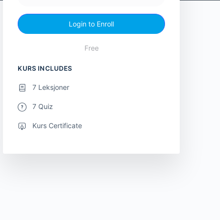
Login to Enroll
Free
KURS INCLUDES
7 Leksjoner
7 Quiz
Kurs Certificate