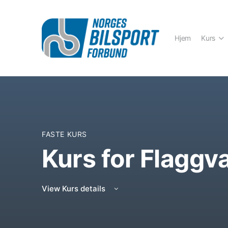
Hjem
Kurs
FASTE KURS
Kurs for Flaggv
View Kurs details