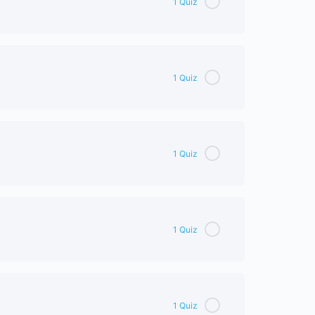
1 Quiz
1 Quiz
1 Quiz
1 Quiz
1 Quiz