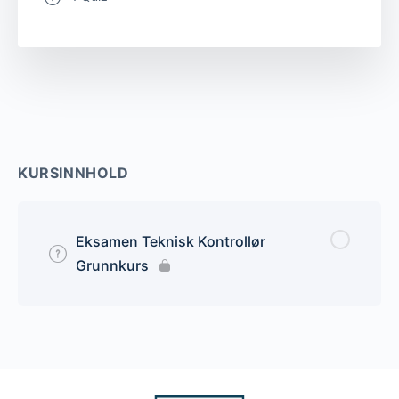
KURSINNHOLD
Eksamen Teknisk Kontrollør
Grunnkurs