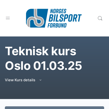
Teknisk kurs
Oslo 01.03.25
View Kurs details