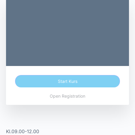
Start Kurs
Open Registration
Kl.09.00-12.00