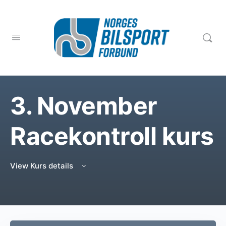
3. November
Racekontroll kurs
View Kurs details