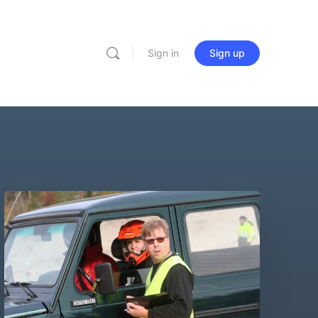
Sign in
Sign up