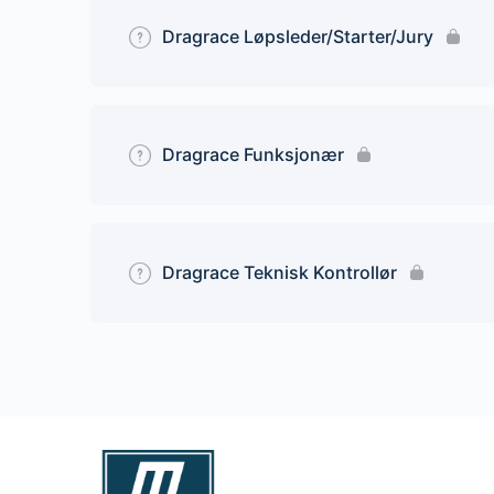
Dragrace Løpsleder/Starter/Jury
Dragrace Funksjonær
Dragrace Teknisk Kontrollør