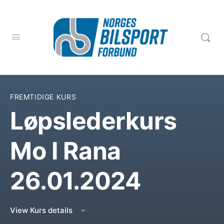
FREMTIDIGE KURS
Løpslederkurs
Mo I Rana
26.01.2024
View Kurs details