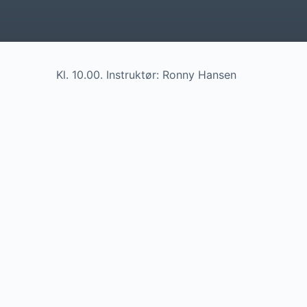
Kl. 10.00. Instruktør: Ronny Hansen