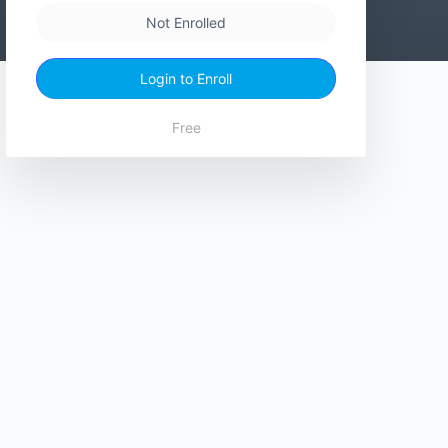
Not Enrolled
Login to Enroll
Free