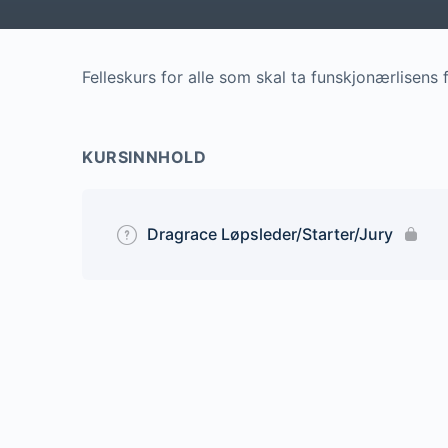
Felleskurs for alle som skal ta funskjonærlisens
KURSINNHOLD
Dragrace Løpsleder/Starter/Jury