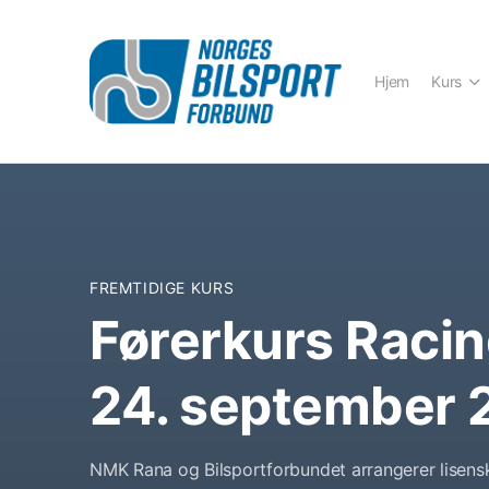
Hjem
Kurs
FREMTIDIGE KURS
Førerkurs Raci
24. september 
NMK Rana og Bilsportforbundet arrangerer lisens