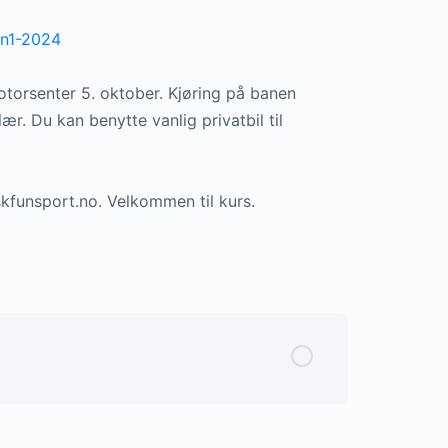
en1-2024
torsenter 5. oktober. Kjøring på banen
r. Du kan benytte vanlig privatbil til
kfunsport.no. Velkommen til kurs.