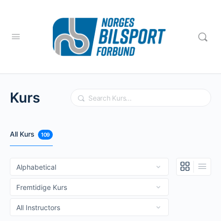
Kurs
Search
All Kurs
109